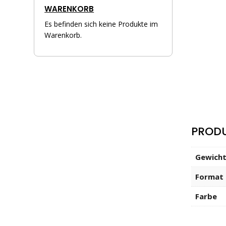
WARENKORB
Es befinden sich keine Produkte im
Warenkorb.
PROD
Gewich
Format
Farbe