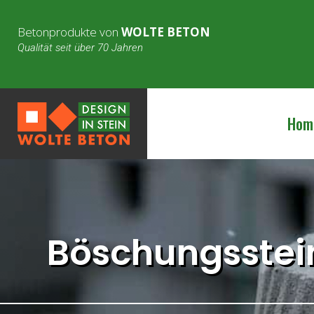
Betonprodukte von
WOLTE BETON
Qualität seit über 70 Jahren
Hom
Böschungsstein