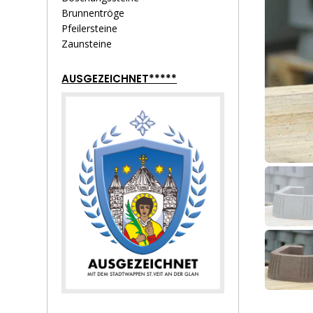
Brunnentröge
Pfeilersteine
Zaunsteine
AUSGEZEICHNET*****