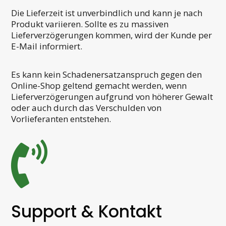
Die Lieferzeit ist unverbindlich und kann je nach
Produkt variieren. Sollte es zu massiven
Lieferverzögerungen kommen, wird der Kunde per
E-Mail informiert.
Es kann kein Schadenersatzanspruch gegen den
Online-Shop geltend gemacht werden, wenn
Lieferverzögerungen aufgrund von höherer Gewalt
oder auch durch das Verschulden von
Vorlieferanten entstehen.

Support & Kontakt