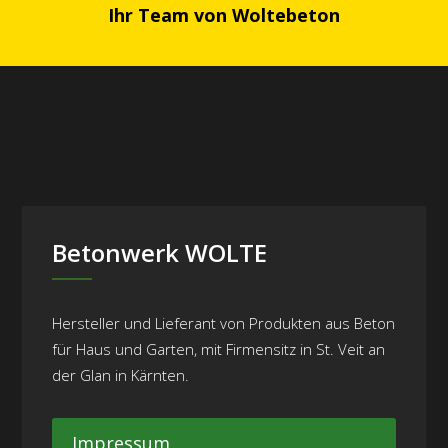
Ihr Team von Woltebeton
Betonwerk WOLTE
Hersteller und Lieferant von Produkten aus Beton
für Haus und Garten, mit Firmensitz in St. Veit an
der Glan in Kärnten.
Impressum