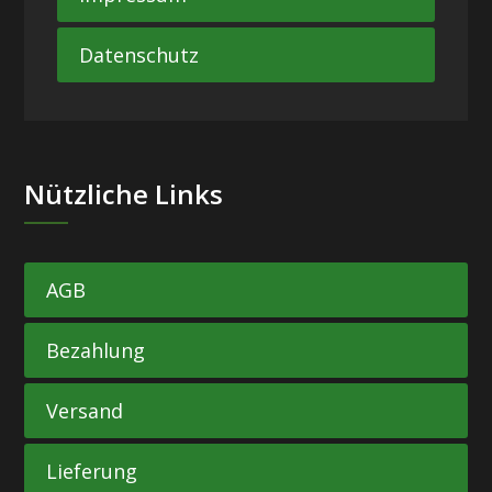
Datenschutz
Nützliche Links
AGB
Bezahlung
Versand
Lieferung