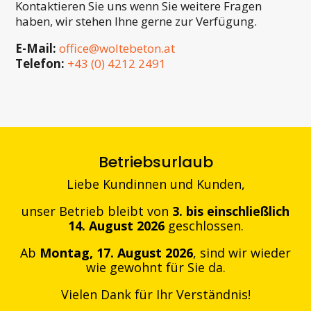
Kontaktieren Sie uns wenn Sie weitere Fragen
haben, wir stehen Ihne gerne zur Verfügung.
E-Mail:
office@woltebeton.at
Telefon:
+43 (0) 4212 2491
Betriebsurlaub
Liebe Kundinnen und Kunden,
unser Betrieb bleibt von
3. bis einschließlich
14. August 2026
geschlossen.
Ab
Montag, 17. August 2026
, sind wir wieder
wie gewohnt für Sie da.
Vielen Dank für Ihr Verständnis!