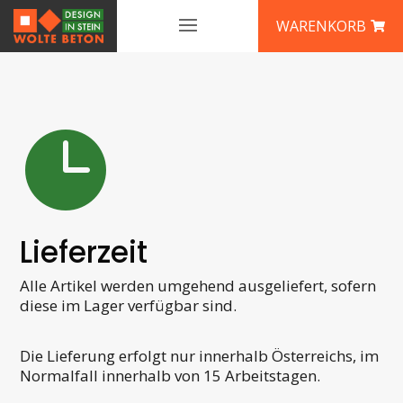
WARENKORB

Lieferzeit
Alle Artikel werden umgehend ausgeliefert, sofern
diese im Lager verfügbar sind.
Die Lieferung erfolgt nur innerhalb Österreichs, im
Normalfall innerhalb von 15 Arbeitstagen.