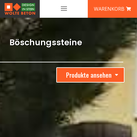
WARENKORB
Böschungssteine
Produkte ansehen