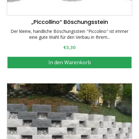
„Piccollino“ Böschungsstein
Der kleine, handliche Böschungsstein "Piccolino" ist immer
eine gute Wahl für den Verbau in Ihrem...
€
3,30
In den Warenkorb