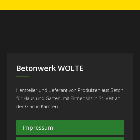
Betonwerk WOLTE
Hersteller und Lieferant von Produkten aus Beton
für Haus und Garten, mit Firmensitz in St. Veit an
der Glan in Kärnten.
Impressum