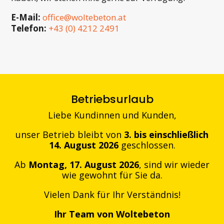
E-Mail:
office@woltebeton.at
Telefon:
+43 (0) 4212 2491
Betriebsurlaub
Liebe Kundinnen und Kunden,
unser Betrieb bleibt von
3. bis einschließlich
14. August 2026
geschlossen.
Ab
Montag, 17. August 2026
, sind wir wieder
wie gewohnt für Sie da.
Vielen Dank für Ihr Verständnis!
Ihr Team von Woltebeton