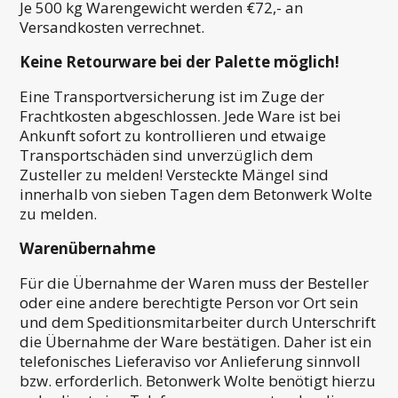
Je 500 kg Warengewicht werden €72,- an
Versandkosten verrechnet.
Keine Retourware bei der Palette möglich!
Eine Transportversicherung ist im Zuge der
Frachtkosten abgeschlossen. Jede Ware ist bei
Ankunft sofort zu kontrollieren und etwaige
Transportschäden sind unverzüglich dem
Zusteller zu melden! Versteckte Mängel sind
innerhalb von sieben Tagen dem Betonwerk Wolte
zu melden.
Warenübernahme
Für die Übernahme der Waren muss der Besteller
oder eine andere berechtigte Person vor Ort sein
und dem Speditionsmitarbeiter durch Unterschrift
die Übernahme der Ware bestätigen. Daher ist ein
telefonisches Lieferaviso vor Anlieferung sinnvoll
bzw. erforderlich. Betonwerk Wolte benötigt hierzu