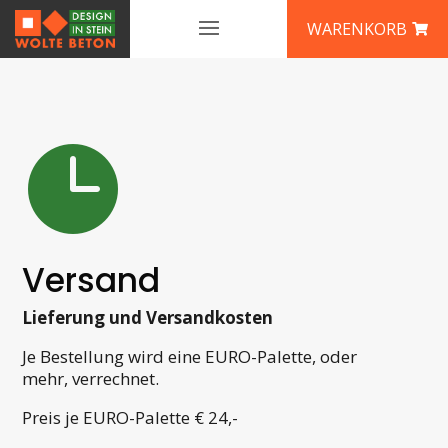
WARENKORB

Versand
Lieferung und Versandkosten
Je Bestellung wird eine EURO-Palette, oder
mehr, verrechnet.
Preis je EURO-Palette € 24,-