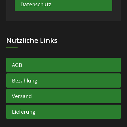
Datenschutz
Nützliche Links
AGB
Bezahlung
Versand
Lieferung