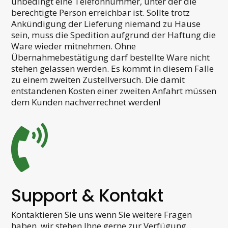
unbedingt eine Telefonnummer, unter der die
berechtigte Person erreichbar ist. Sollte trotz
Ankündigung der Lieferung niemand zu Hause
sein, muss die Spedition aufgrund der Haftung die
Ware wieder mitnehmen. Ohne
Übernahmebestätigung darf bestellte Ware nicht
stehen gelassen werden. Es kommt in diesem Falle
zu einem zweiten Zustellversuch. Die damit
entstandenen Kosten einer zweiten Anfahrt müssen
dem Kunden nachverrechnet werden!

Support & Kontakt
Kontaktieren Sie uns wenn Sie weitere Fragen
haben, wir stehen Ihne gerne zur Verfügung.