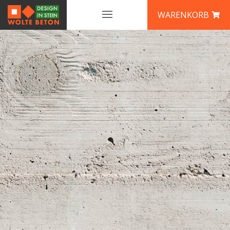
WARENKORB