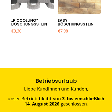
„PICCOLLINO“
EASY
BÖSCHUNGSSTEIN
BÖSCHUNGSSTEIN
€
3,30
€
7,98
Betriebsurlaub
Liebe Kundinnen und Kunden,
unser Betrieb bleibt von
3. bis einschließlich
14. August 2026
geschlossen.