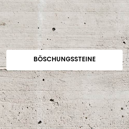
BÖSCHUNGSSTEINE