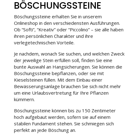
BÖSCHUNGSSTEINE
Böschungssteine erhalten Sie in unserem
Onlineshop in den verschiedensten Ausführungen.
Ob “Softi”, “Kreativ” oder “Piccolino” – sie alle haben
ihren persönlichen Charakter und ihre
verlegetechnischen Vorteile.
Je nachdem, wonach Sie suchen, und welchen Zweck
der jeweilige Stein erfüllen soll, finden Sie eine
bunte Auswahl an Hangsicherungen. Sie können die
Böschungssteine bepflanzen, oder sie mit
Kieselsteinen füllen. Mit dem Einbau einer
Bewässerungsanlage brauchen Sie sich nicht mehr
um eine Urlaubsvertretung für Ihre Pflanzen
kümmern.
Böschungssteine können bis zu 150 Zentimeter
hoch aufgebaut werden, sofern sie auf einem
stabilen Fundament stehen. Sie schmiegen sich
perfekt an jede Böschung an.