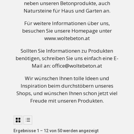
neben unseren Betonprodukte, auch
Natursteine für Haus und Garten an.
Für weitere Informationen über uns,
besuchen Sie unsere Homepage unter
www.woltebeton.at
Sollten Sie Informationen zu Produkten
benötigen, schreiben Sie uns einfach eine E-
Mail an: office@woltebeton.at
Wir wünschen Ihnen tolle Ideen und
Inspiration beim durchstöbern unseres
Shops, und wünschen Ihnen schon jetzt viel
Freude mit unseren Produkten.
Ergebnisse 1 – 12 von 50 werden angezeigt