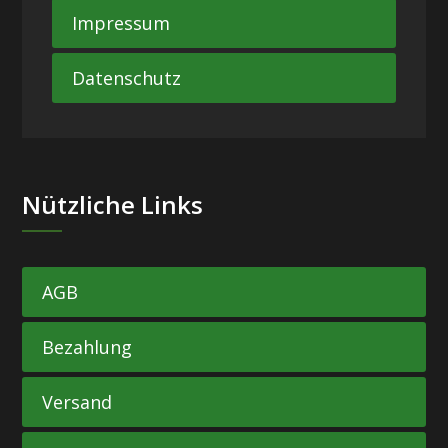
Impressum
Datenschutz
Nützliche Links
AGB
Bezahlung
Versand