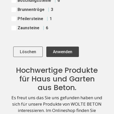
Böschungssteine
6
Brunnentröge
3
Pfeilersteine
1
Zaunsteine
6
Löschen
Anwenden
Hochwertige Produkte
für Haus und Garten
aus Beton.
Es freut uns das Sie uns gefunden haben und
sich für unsere Produkte von WOLTE BETON
interessieren. Im Onlineshop finden Sie