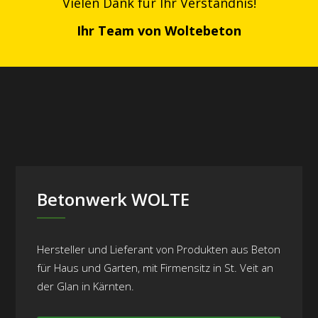
Vielen Dank für Ihr Verständnis!
Ihr Team von Woltebeton
Betonwerk WOLTE
Hersteller und Lieferant von Produkten aus Beton
für Haus und Garten, mit Firmensitz in St. Veit an
der Glan in Kärnten.