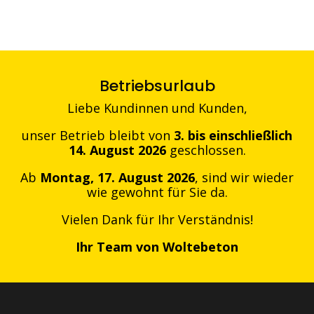
Betriebsurlaub
Liebe Kundinnen und Kunden,
unser Betrieb bleibt von
3. bis einschließlich
14. August 2026
geschlossen.
Ab
Montag, 17. August 2026
, sind wir wieder
wie gewohnt für Sie da.
Vielen Dank für Ihr Verständnis!
Ihr Team von Woltebeton