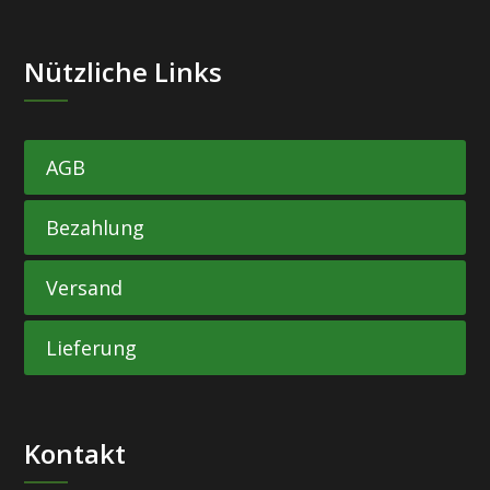
Nützliche Links
AGB
Bezahlung
Versand
Lieferung
Kontakt