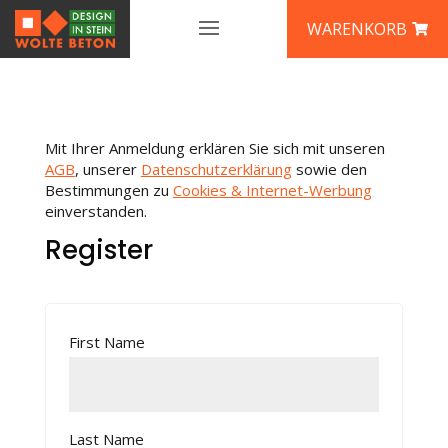
WARENKORB
Mit Ihrer Anmeldung erklären Sie sich mit unseren
AGB
, unserer
Datenschutzerklärung
sowie den
Bestimmungen zu
Cookies & Internet-Werbung
einverstanden.
Register
First Name
Last Name