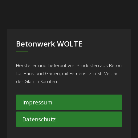
Betonwerk WOLTE
Hersteller und Lieferant von Produkten aus Beton
für Haus und Garten, mit Firmensitz in St. Veit an
der Glan in Kärnten.
Impressum
Datenschutz