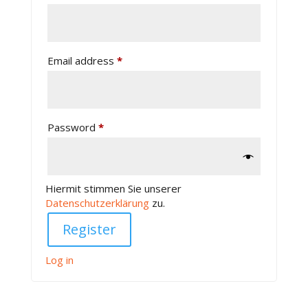
Email address
*
Password
*
Hiermit stimmen Sie unserer
Datenschutzerklärung
zu.
Log in