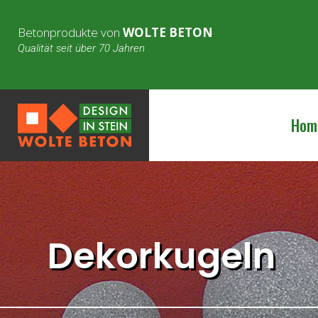
Betonprodukte von
WOLTE BETON
Qualität seit über 70 Jahren
Hom
Dekorkugeln