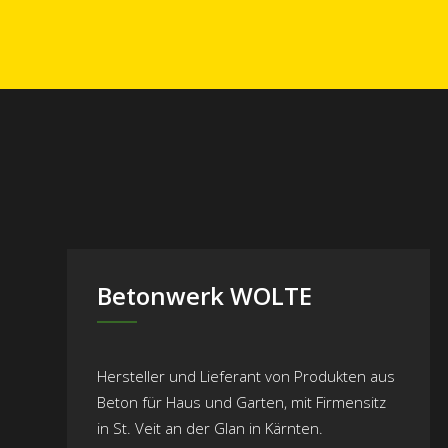
Betonwerk WOLTE
Hersteller und Lieferant von Produkten aus
Beton für Haus und Garten, mit Firmensitz
in St. Veit an der Glan in Kärnten.