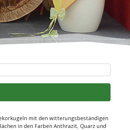
ekorkugeln mit den witterungsbeständigen
lächen in den Farben Anthrazit, Quarz und