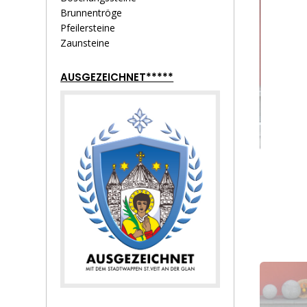
Brunnentröge
Pfeilersteine
Zaunsteine
AUSGEZEICHNET*****