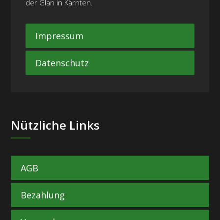
der Glan in Kärnten.
Impressum
Datenschutz
Nützliche Links
AGB
Bezahlung