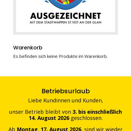
Warenkorb
Es befinden sich keine Produkte im Warenkorb.
Betriebsurlaub
Liebe Kundinnen und Kunden,
unser Betrieb bleibt von
3. bis einschließlich
14. August 2026
geschlossen.
Ab
Montag, 17. August 2026
, sind wir wieder