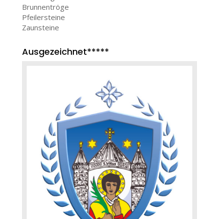
Brunnentröge
Pfeilersteine
Zaunsteine
Ausgezeichnet*****